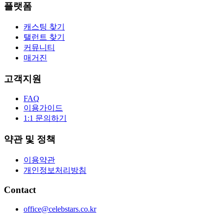
플랫폼
캐스팅 찾기
탤런트 찾기
커뮤니티
매거진
고객지원
FAQ
이용가이드
1:1 문의하기
약관 및 정책
이용약관
개인정보처리방침
Contact
office@celebstars.co.kr