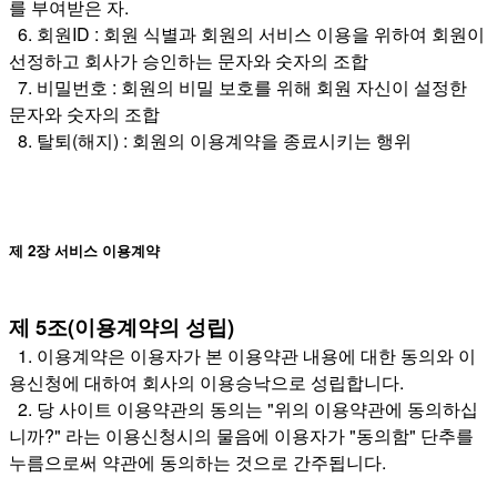
를 부여받은 자.
6. 회원ID : 회원 식별과 회원의 서비스 이용을 위하여 회원이
선정하고 회사가 승인하는 문자와 숫자의 조합
7. 비밀번호 : 회원의 비밀 보호를 위해 회원 자신이 설정한
문자와 숫자의 조합
8. 탈퇴(해지) : 회원의 이용계약을 종료시키는 행위
제 2장 서비스 이용계약
제 5조(이용계약의 성립)
1. 이용계약은 이용자가 본 이용약관 내용에 대한 동의와 이
용신청에 대하여 회사의 이용승낙으로 성립합니다.
2. 당 사이트 이용약관의 동의는 "위의 이용약관에 동의하십
니까?" 라는 이용신청시의 물음에 이용자가 "동의함" 단추를
누름으로써 약관에 동의하는 것으로 간주됩니다.