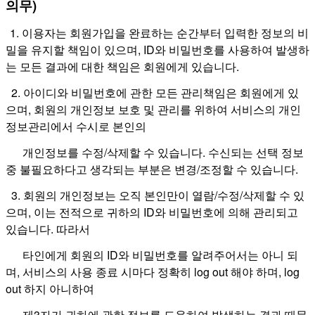
의무)
1. 이용자는 회원가입을 완료하는 순간부터 입력한 정보의 비
밀을 유지할 책임이 있으며, ID와 비밀번호를 사용하여 발생하
는 모든 결과에 대한 책임은 회원에게 있습니다.
2. 아이디와 비밀번호에 관한 모든 관리책임은 회원에게 있
으며, 회원의 개인정보 보호 및 관리를 위하여 서비스의 개인
정보관리에서 수시로 본인의
개인정보를 수정/삭제할 수 있습니다.
수신되는 선택 정보
중 불필요하다고 생각되는 부분은 변경/조정할 수 있습니다.
3. 회원의 개인정보는 오직 본인만이 열람/수정/삭제할 수 있
으며, 이는 전적으로 귀하의 ID와 비밀번호에 의해 관리되고
있습니다. 따라서
타인에게 회원의 ID와 비밀번호를 알려주어서는 아니
되
며,
서비스의 사용 종료 시마다 정확히 log out 해야 하며, log
out 하지 아니하여
제3자가 귀하에 관한 정보를 도용하여 발생하는 결과
때문