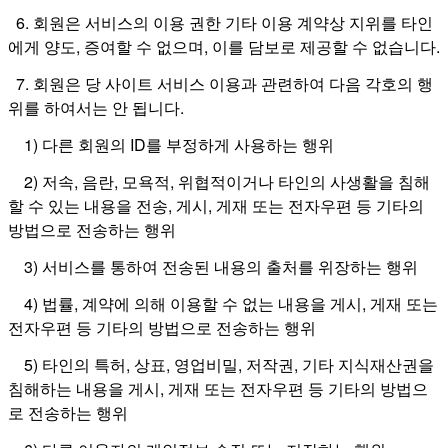
6. 회원은 서비스의 이용 권한 기타 이용 계약상 지위를 타인
에게 양도, 증여할 수 없으며, 이를 담보로 제공할 수 없습니다.
7. 회원은 당 사이트 서비스 이용과 관련하여 다음 각호의 행
위를 하여서는 안 됩니다.
1) 다른 회원의 ID를 부정하게 사용하는 행위
2) 저속, 음란, 모욕적, 위협적이거나 타인의 사생활을 침해
할 수 있는 내용을 전송, 게시, 게재 또는 전자우편 등 기타의
방법으로 전송하는 행위
3) 서비스를 통하여 전송된 내용의 출처를 위장하는 행위
4) 법률, 계약에 의해 이용할 수 없는 내용을 게시, 게재 또는
전자우편 등 기타의 방법으로 전송하는 행위
5) 타인의 특허, 상표, 영업비밀, 저작권, 기타 지식재산권을
침해하는 내용을 게시, 게재 또는 전자우편 등 기타의 방법으
로 전송하는 행위