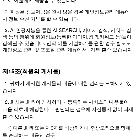
으로 회원에게 제공할 수 있습니다.
2. 회원은 정보제공을 원치 않을 경우 개인정보관리 메뉴에
서 정보 수신 거부를 할 수 있습니다.
3.
AI 인공지능을 통한 AI-SEARCH, 이미지 검색, 키워드 검
색 등의 행위에 회원정보(등록한 이미지,경력,키워드 등)들이
검색될 수 있습니다. 만약 이를 거절하기를 원할 경우 별도로
개인정보 관리 및 프로필 관리 메뉴에서 , 거부 할수 있습니다.
제15조(회원의 게시물)
1. 귀하가 게시한 게시물의 내용에 대한 권리는 귀하에게 있
습니다.
2. 회사는 회원이 게시하거나 등록하는 서비스의 내용물이
다음 각호에 해당한다고 판단되는 경우에 사전통지 없이 삭제
할 수 있습니다.
1) 다른 회원 또는 제3자를 비방하거나 중상모략으로 명예
를 손상하는 내용인 경우