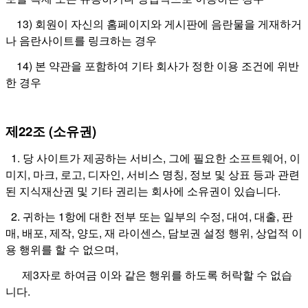
13) 회원이 자신의 홈페이지와 게시판에 음란물을 게재하거
나 음란사이트를 링크하는 경우
14) 본 약관을 포함하여 기타 회사가 정한 이용 조건에 위반
한 경우
제22조 (소유권)
1. 당 사이트가 제공하는 서비스, 그에 필요한 소프트웨어, 이
미지, 마크, 로고, 디자인, 서비스 명칭, 정보 및 상표 등과 관련
된 지식재산권 및 기타 권리는 회사에 소유권이 있습니다.
2. 귀하는 1항에 대한 전부 또는 일부의 수정, 대여, 대출, 판
매, 배포, 제작, 양도, 재 라이센스, 담보권 설정 행위, 상업적 이
용 행위를 할 수 없으며,
제3자로 하여금 이와 같은 행위를 하도록 허락할 수 없습
니다.