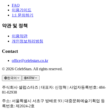
FAQ
이용가이드
1:1 문의하기
약관 및 정책
이용약관
개인정보처리방침
Contact
office@celebstars.co.kr
©
2026
CelebStars.
All rights reserved.
한국어
KRW
주식회사 셀럽스타즈 | 대표자: 신정혁 | 사업자등록번호: 484-
81-02938
주소: 서울특별시 서초구 방배로 93 | 대중문화예술기획업 등
록번호: 제2024-2호