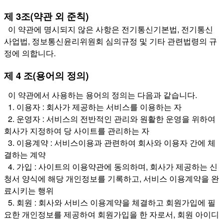
제 3조(약관 외 준칙)
이 약관에 명시되지 않은 사항은 전기통신기본법, 전기통신
사업법, 정보통신윤리위원회 심의규정 및 기타 관련법령의 규
정에 의합니다.
제 4 조(용어의 정의)
이 약관에서 사용하는 용어의 정의는 다음과 같습니다.
1. 이용자 : 회사가 제공하는 서비스를 이용하는 자
2. 운영자 : 서비스의 전반적인 관리와 원활한 운영을 위하여
회사가 지정하여 당 사이트를 관리하는 자
3. 이용계약 : 서비스이용과 관련하여 회사와 이용자 간에 체
결하는 계약
4. 가입 : 사이트의 이용약관에 동의하며, 회사가 제공하는 신
청서 양식에 해당 개인정보를 기록하고, 서비스 이용계약을 완
료시키는 행위
5. 회원 : 회사와 서비스 이용계약을 체결하고 회원가입에 필
요한 개인정보를 제공하여 회원가입을 한 자로서, 회원 아이디