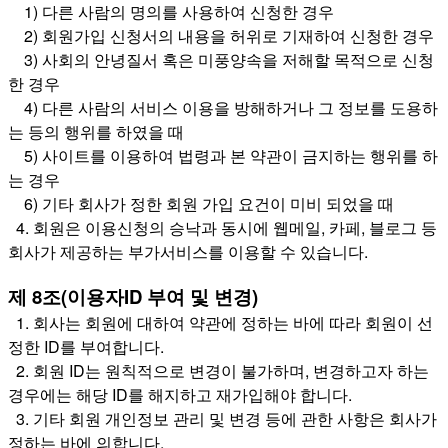
1) 다른 사람의 명의를 사용하여 신청한 경우
​ 2) 회원가입 신청서의 내용을 허위로 기재하여 신청한 경우
3) 사회의 안녕질서 혹은 미풍양속을 저해할 목적으로 신청
한 경우
4) 다른 사람의 서비스 이용을 방해하거나 그 정보를 도용하
는 등의 행위를 하였을 때
5) 사이트를 이용하여 법령과 본 약관이 금지하는 행위를 하
는 경우
6) 기타 회사가 정한 회원 가입 요건이 미비 되었을 때
4. 회원은 이용신청의 승낙과 동시에 웹메일, 카페, 블로그 등
회사가 제공하는 부가서비스를 이용할 수 있습니다.
제 8조(이용자ID 부여 및 변경)
1. 회사는 회원에 대하여 약관에 정하는 바에 따라 회원이 선
정한 ID를 부여합니다.
2. 회원 ID는 원칙적으로 변경이 불가하며, 변경하고자 하는
경우에는 해당 ID를 해지하고 재가입해야 합니다.
3. 기타 회원 개인정보 관리 및 변경 등에 관한 사항은 회사가
정하는 바에 의합니다
.