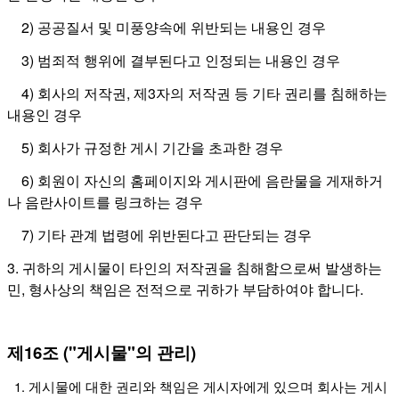
2) 공공질서 및 미풍양속에 위반되는 내용인 경우
3) 범죄적 행위에 결부된다고 인정되는 내용인 경우
4) 회사의 저작권, 제3자의 저작권 등 기타 권리를 침해하는
내용인 경우
5) 회사가 규정한 게시 기간을 초과한 경우
6) 회원이 자신의 홈페이지와 게시판에 음란물을 게재하거
나 음란사이트를 링크하는 경우
7) 기타 관계 법령에 위반된다고 판단되는 경우
3. 귀하의 게시물이 타인의 저작권을 침해함으로써 발생하는
민, 형사상의 책임은 전적으로 귀하가 부담하여야 합니다.
제16조 ("게시물"의 관리)
1. 게시물에 대한 권리와 책임은 게시자에게 있으며 회사는 게시