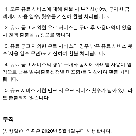
1. 모든 유료 서비스에 대해 환불 시 부가세(10%) 공제한 금
액에서 사용 일수, 횟수를 계산해 환불 처리됩니다.
2. 유료 공고 제외한 유료 서비스는 구매 후 사용내역이 없을
시 전액 환불을 규정으로 합니다.
3. 유료 공고 제외한 유료 서비스의 경우 남은 유료 서비스 횟
수(사용 일수 무관)로 계산하여 환불 처리됩니다.
4. 유료 공고 서비스의 경우 구매와 동시에 아이템 사용이 원
칙으로 남은 일수(환불신청일 미포함)를 계산하여 환불 처리
됩니다.
5. 유료 서비스 기한 만료 시 유료 서비스 횟수가 남아 있더라
도 환불되지 않습니다.
부칙
(시행일)이 약관은 2020년 5월 1일부터 시행합니다.