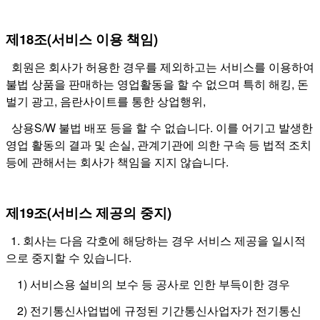
제18조(서비스 이용 책임)
회원은 회사가 허용한 경우를 제외하고는 서비스를 이용하여
불법 상품을 판매하는 영업활동을 할 수 없으며 특히 해킹, 돈
벌기 광고, 음란사이트를 통한 상업행위,
상용S/W 불법 배포 등을 할 수 없습니다.
이를 어기고 발생한
영업 활동의 결과 및 손실, 관계기관에 의한 구속 등 법적 조치
등에 관해서는 회사가 책임을 지지 않습니다.
제19조(서비스 제공의 중지)
1. 회사는 다음 각호에 해당하는 경우 서비스 제공을 일시적
으로 중지할 수 있습니다.
1) 서비스용 설비의 보수 등 공사로 인한 부득이한 경우
2) 전기통신사업법에 규정된 기간통신사업자가 전기통신