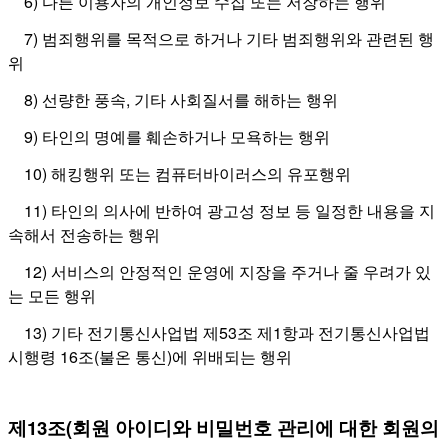
6) 다른 이용자의 개인정보 수집 또는 저장하는 행위
7) 범죄행위를 목적으로 하거나 기타 범죄행위와 관련된 행
위
8) 선량한 풍속, 기타 사회질서를 해하는 행위
9) 타인의 명예를 훼손하거나 모욕하는 행위
10) 해킹행위 또는 컴퓨터바이러스의 유포행위
11) 타인의 의사에 반하여 광고성 정보 등 일정한 내용을 지
속해서 전송하는 행위
12) 서비스의 안정적인 운영에 지장을 주거나 줄 우려가 있
는 모든 행위
13) 기타 전기통신사업법 제53조 제1항과 전기통신사업법
시행령 16조(불온 통신)에 위배되는 행위
제13조(회원 아이디와 비밀번호 관리에 대한 회원의