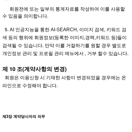
회원전에 또는 일부의 통계자료를 작성하여 이를 사용할
수 있음을 의미합니다.
5.
AI 인공지능을 통한 AI-SEARCH, 이미지 검색, 키워드 검
색 등의 행위에 회원정보(등록한 이미지,경력,키워드 등)들이
검색될 수 있습니다. 만약 이를 거절하기를 원할 경우 별도로
개인정보 관리 및 프로필 관리 메뉴에서 , 거부 할수 있습니다.
제 10 조(계약사항의 변경)
회원은 이용신청 시 기재한 사항이 변경되었을 경우에는 온
라인으로 수정해야 합니다.
제3장 계약당사자의 의무