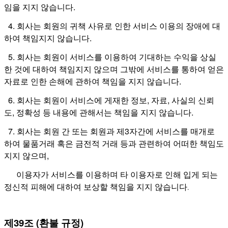
임을 지지 않습니다.
4. 회사는 회원의 귀책 사유로 인한 서비스 이용의 장애에 대
하여 책임지지 않습니다.
5. 회사는 회원이 서비스를 이용하여 기대하는 수익을 상실
한 것에 대하여 책임지지 않으며 그밖에 서비스를 통하여 얻은
자료로 인한 손해에 관하여 책임을 지지 않습니다.
6. 회사는 회원이 서비스에 게재한 정보, 자료, 사실의 신뢰
도, 정확성 등 내용에 관해서는 책임을 지지 않습니다.
7. 회사는 회원 간 또는 회원과 제3자간에 서비스를 매개로
하여 물품거래 혹은 금전적 거래 등과 관련하여 어떠한 책임도
지지 않으며,
이용자가 서비스를 이용하며 타 이용자로 인해 입게 되는
정신적 피해에 대하여 보상할 책임을 지지 않습니다
.
제39조 (환불 규정)