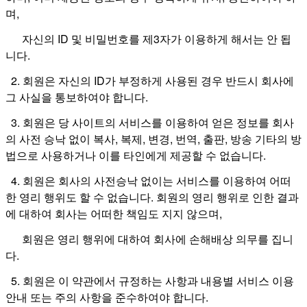
며,
자신의 ID 및 비밀번호를 제3자가 이용하게 해서는 안 됩
니다.
2. 회원은 자신의 ID가 부정하게 사용된 경우 반드시 회사에
그 사실을 통보하여야 합니다.
3. 회원은 당 사이트의 서비스를 이용하여 얻은 정보를 회사
의 사전 승낙 없이 복사, 복제, 변경, 번역, 출판, 방송 기타의 방
법으로 사용하거나 이를 타인에게 제공할 수 없습니다.
4. 회원은 회사의 사전승낙 없이는 서비스를 이용하여 어떠
한 영리 행위도 할 수 없습니다. 회원의 영리 행위로 인한 결과
에 대하여 회사는 어떠한 책임도 지지 않으며,
회원은 영리 행위에 대하여 회사에 손해배상 의무를 집니
다.
5. 회원은 이 약관에서 규정하는 사항과 내용별 서비스 이용
안내 또는 주의 사항을 준수하여야 합니다.