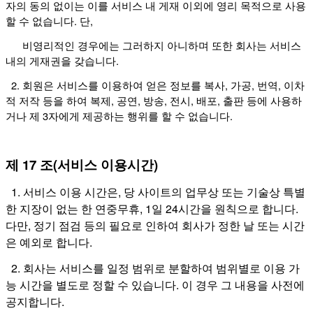
자의 동의 없이는 이를 서비스 내 게재 이외에 영리 목적으로 사용
할 수 없습니다. 단,
비영리적인 경우에는 그러하지 아니하며 또한 회사는 서비스
내의 게재권을 갖습니다.
2. 회원은 서비스를 이용하여 얻은 정보를 복사, 가공, 번역, 이차
적 저작 등을 하여 복제, 공연, 방송, 전시, 배포, 출판 등에 사용하
거나 제 3자에게 제공하는 행위를 할 수 없습니다.
제 17 조(서비스 이용시간)
1. 서비스 이용 시간은, 당 사이트의 업무상 또는 기술상 특별
한 지장이 없는 한 연중무휴, 1일 24시간을 원칙으로 합니다.
다만, 정기 점검 등의 필요로 인하여 회사가 정한 날 또는 시간
은 예외로 합니다.
2. 회사는 서비스를 일정 범위로 분할하여 범위별로 이용 가
능 시간을 별도로 정할 수 있습니다. 이 경우 그 내용을 사전에
공지합니다.