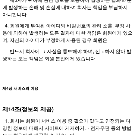
에 발생하는 손해 및 손실에 대하여 회사는 책임을 부담하지
아니합니다.
4. 회원에게 부여된 아이디와 비밀번호의 관리 소홀, 부정 사
용에 의하여 발생하는 모든 결과에 대한 책임은 회원에게 있으
며, 자신의 아이디가 부정하게 사용된 경우 회원은
반드시 회사에 그 사실을 통보해야 하며, 신고하지 않아 발
생하는 모든 책임은 회원 본인에게 있습니다.
제4장 서비스의 이용
제14조(정보의 제공)
1. 회사는 회원이 서비스 이용 중 필요가 있다고 인정되는 다
양한 정보에 대해서 사이트에 게재하거나 전자우편 등의 방법