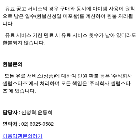
유료 공고 서비스의 경우 구매와 동시에 아이템 사용이 원칙
으로 남은 일수(환불신청일 미포함)를 계산하여 환불 처리됩
니다.
유료 서비스 기한 만료 시 유료 서비스 횟수가 남아 있더라도
환불되지 않습니다.
환불문의
모든 유료 서비스(상품)에 대하여 민원 환불 등은 '주식회사
셀럽스타즈'에서 처리하며 모든 책임은 '주식회사 셀럽스타
즈'에 있습니다
.
담당자
: 신정혁,윤동희
: 02) 6925-0582
연락처
이용약관
문의하기