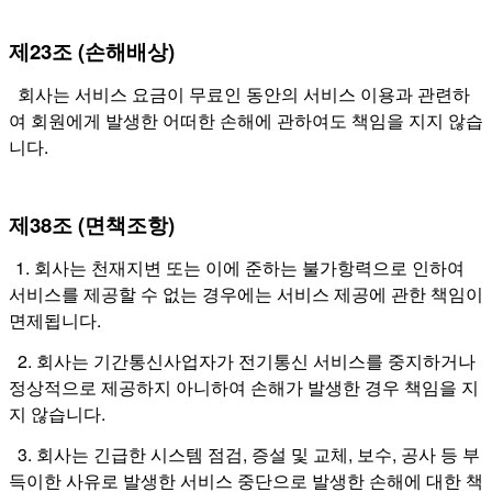
제23조 (손해배상)
회사는 서비스 요금이 무료인 동안의 서비스 이용과 관련하
여 회원에게 발생한 어떠한 손해에 관하여도 책임을 지지 않습
니다.
제38조 (면책조항)
1. 회사는 천재지변 또는 이에 준하는 불가항력으로 인하여
서비스를 제공할 수 없는 경우에는 서비스 제공에 관한 책임이
면제됩니다.
2. 회사는 기간통신사업자가 전기통신 서비스를 중지하거나
정상적으로 제공하지 아니하여 손해가 발생한 경우 책임을 지
지 않습니다.
3. 회사는 긴급한 시스템 점검, 증설 및 교체, 보수, 공사 등 부
득이한 사유로 발생한 서비스 중단으로 발생한 손해에 대한 책