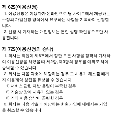
제 6조(이용신청)
1. 이용신청은 이용자가 온라인으로 당 사이트에서 제공하는
소정의 가입신청 양식에서 요구하는 사항을 기록하여 신청합
니다.
2. 신청 시 기재하는 개인정보는 본인 실명 확인용으로만 사
용됩니다.
제 7조(이용신청의 승낙)
1. 회사는 회원이 제6조에서 정한 모든 사항을 정확히 기재하
여 이용신청을 하였을 때 제2항, 제3항의 경우를 예외로 하여
승낙할 수 있습니다.
2. 회사는 다음 각호에 해당하는 경우 그 사유가 해소될 때까
지 이용계약 성립을 유보할 수 있습니다.
1) 서비스 관련 제반 용량이 부족한 경우
2) 기술상 장애 사유가 있는 경우
3) 기타 이용 승낙이 곤란한 경우
3. 회사는 다음 각호에 해당하는 회원가입에 대해서는 가입
을 취소할 수 있습니다.