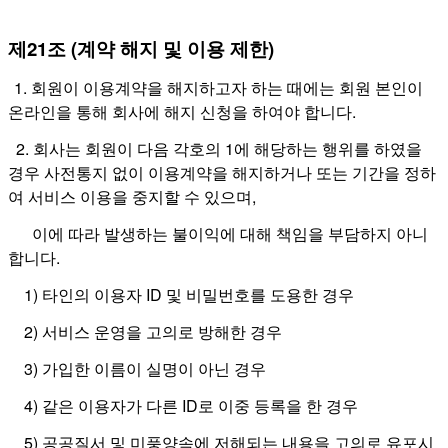
제21조 (계약 해지 및 이용 제한)
1. 회원이 이용계약을 해지하고자 하는 때에는 회원 본인이
온라인을 통해 회사에 해지 신청을 하여야 합니다.
2. 회사는 회원이 다음 각호의 1에 해당하는 행위를 하였을
경우 사전통지 없이 이용계약을 해지하거나 또는 기간을 정하
여 서비스 이용을 중지할 수 있으며,
이에 따라 발생하는 불이익에 대해 책임을 부담하지 아니
합니다.
1) 타인의 이용자 ID 및 비밀번호를 도용한 경우
2) 서비스 운영을 고의로 방해한 경우
3) 가입한 이름이 실명이 아닌 경우
4) 같은 이용자가 다른 ID로 이중 등록을 한 경우
5) 공공질서 및 미풍양속에 저해되는 내용을 고의로 유포시