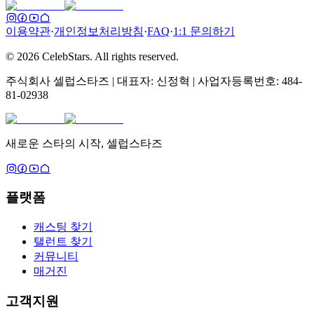
이용약관
·
개인정보처리방침
·
FAQ
·
1:1 문의하기
©
2026
CelebStars.
All rights reserved.
주식회사 셀럽스타즈 | 대표자: 신정혁 | 사업자등록번호: 484-
81-02938
새로운 스타의 시작, 셀럽스타즈
플랫폼
캐스팅 찾기
탤런트 찾기
커뮤니티
매거진
고객지원