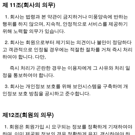
제 11조(회사의 의무)
1. 회사는 법령과 본 약관이 금지하거나 미풍양속에 반하는
행위를 하지 않으며, 지속적, 안정적으로 서비스를 제공하기
위해 노력할 의무가 있습니다.
2. 회사는 회원으로부터 제기되는 의견이나 불만이 정당하다
고 객관적으로 인정될 경우에는 적절한 절차를 거쳐 즉시 처리
하여야 합니다. 다만,
즉시 처리가 곤란한 경우는 이용자에게 그 사유와 처리 일
정을 통보하여야 합니다.
3. 회사는 개인정보 보호를 위해 보안시스템을 구축하며 개
인정보 보호 방침을 공시하고 준수합니다.
제12조(회원의 의무)
1. 회원은 회원가입 시 요구되는 정보를 정확하게 기재하여야
하며, 이미 제공된 정보의 경우 정확하게 유지, 갱신하여야 하