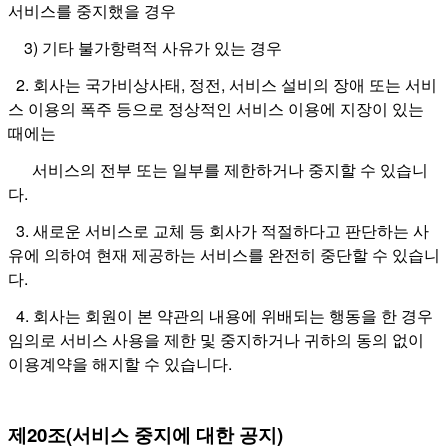
서비스를 중지했을 경우
3) 기타 불가항력적 사유가 있는 경우
2. 회사는 국가비상사태, 정전, 서비스 설비의 장애 또는 서비
스 이용의 폭주 등으로 정상적인 서비스 이용에 지장이 있는
때에는
서비스의 전부 또는 일부를 제한하거나 중지할 수 있습니
다.
3. 새로운 서비스로 교체 등 회사가 적절하다고 판단하는 사
유에 의하여 현재 제공하는 서비스를 완전히 중단할 수 있습니
다.
4. 회사는 회원이 본 약관의 내용에 위배되는 행동을 한 경우
임의로 서비스 사용을 제한 및 중지하거나 귀하의 동의 없이
이용계약을 해지할 수 있습니다.
제20조(서비스 중지에 대한 공지)