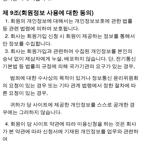
제 9조(회원정보 사용에 대한 동의)
1. 회원의 개인정보에 대해서는 개인정보보호에 관한 법률
등 관련 법령에 의하여 보호됩니다.
2. 회사는 회원가입 신청 시 회원이 제공하는 정보를 통해서
만 정보를 수집합니다.
3. 회사는 회원가입과 관련하여 수집된 개인정보를 본인의
승낙 없이 제삼자에게 누설, 배포하지 않습니다. 단, 전기통신
기본법 등 법률의 규정에 의해 국가기관의 요구가 있는 경우,
범죄에 대한 수사상의 목적이 있거나 정
보통신 윤리위원회
의 요청이 있는 경우 또는 기타 관계 법령에서 정한 절차에 따
른 요청이 있는 경우,
귀하가 당 사이트에 제공한 개인정보를 스스로 공개한 경
우에는 그러하지 않습니다.
4. 회원이 당 사이트 약관에 따라 이용신청을 하는 것은 회사
가 본 약관에 따라 신청서에 기재된 개인정보를 업무와 관련하
여