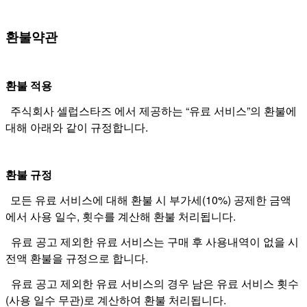
환불약관
환불 적용
주식회사
셀럽스타즈
에서 제공하는 “유료 서비스”의 환불에
대해 아래와 같이 규정합니다.
환불 규정
모든 유료 서비스에 대해 환불 시 부가세(10%) 공제한 금액
에서 사용 일수, 횟수를 계산해 환불 처리됩니다.
유료 공고 제외한 유료 서비스는 구매 후 사용내역이 없을 시
전액 환불을 규정으로 합니다.
유료 공고 제외한 유료 서비스의 경우 남은 유료 서비스 횟수
(사용 일수 무관)로 계산하여 환불 처리됩니다.