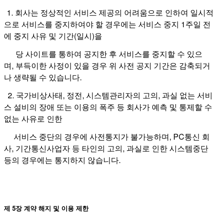
1. 회사는 정상적인 서비스 제공의 어려움으로 인하여 일시적
으로 서비스를 중지하여야 할 경우에는 서비스 중지 1주일 전
에 중지 사유 및 기간(일시)을
당 사이트를 통하여 공지한 후 서비스를 중지할 수 있으
며,
부득이한 사정이 있을 경우 위 사전 공지 기간은 감축되거
나 생략될 수 있습니다.
2. 국가비상사태, 정전, 시스템관리자의 고의, 과실 없는 서비
스 설비의 장애 또는 이용의 폭주 등 회사가 예측 및 통제할 수
없는 사유로 인한
서비스 중단의 경우에 사전통지가 불가능하며,
PC통신 회
사, 기간통신사업자 등 타인의 고의, 과실로 인한 시스템중단
등의 경우에는 통지하지 않습니다.
제 5장 계약 해지 및 이용 제한