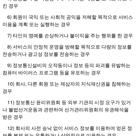
킨 경우
6) 회원이 국익 또는 사회적 공익을 저해할 목적으로 서비스
이용을 계획 또는 실행하는 경우
7) 타인의 명예를 손상하거나 불이익을 주는 행위를 한 경우
8) 서비스의 안정적 운영을 방해할 목적으로 다량의 정보를
전송하거나 광고성 정보를 전송하는 경우
9) 정보통신설비의 오작동이나 정보 등의 파괴를 유발하는
컴퓨터 바이러스 프로그램 등을 유포하는 경우
10) 회사, 다른 회원 또는 제삼자의 지식재산권을 침해하는
경우
11) 정보통신 윤리위원회 등 외부 기관의 시정 요구가 있거
나 불법선거운동과 관련하여 선거관리위원회의 유권해석을
받은 경우
12) 회사의 사전 승낙 없이 서비스 정보를 이용하여 얻은 정
보를 복제 또는 유통하거나 상업적으로 이용하는 경우